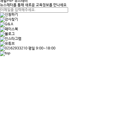
채널PNF 뉴스레터
뉴스레터를 통해 새로운 교육정보를 만나세요